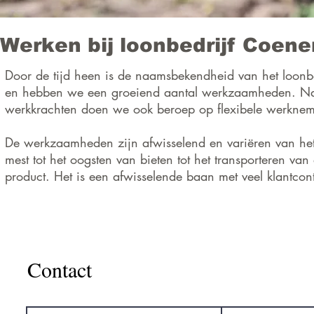
Werken bij loonbedrijf Coene
Door de tijd heen is de naamsbekendheid van het loonbe
en hebben we een groeiend aantal werkzaamheden. Na
werkkrachten doen we ook beroep op flexibele werkne
De werkzaamheden zijn afwisselend en variëren van het 
mest tot het oogsten van bieten tot het transporteren van
product. Het is een afwisselende baan met veel klantcon
Contact