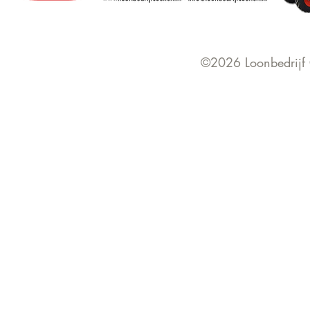
©2026 Loonbedrijf 